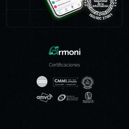
Certificaciones