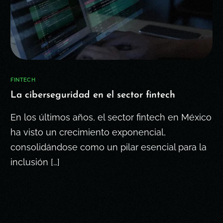
FINTECH
La ciberseguridad en el sector fintech
En los últimos años, el sector fintech en México
ha visto un crecimiento exponencial,
consolidándose como un pilar esencial para la
inclusión […]