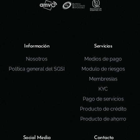
Información
Servicios
Nosotros
Medios de pago
Política general del SGSI
Modulo de riesgos
Membresías
KYC
Pago de servicios
Producto de crédito
Producto de ahorro
Social Media
Contacto