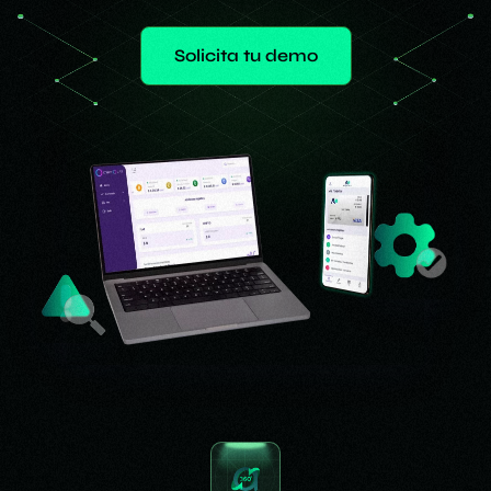
Solicita tu demo