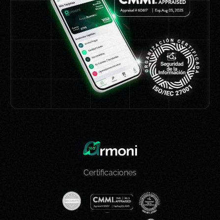
Certificaciones