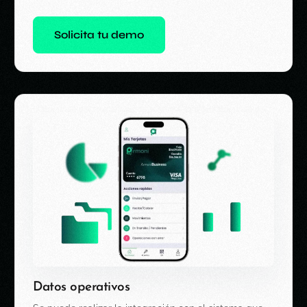
Solicita tu demo
Datos operativos​